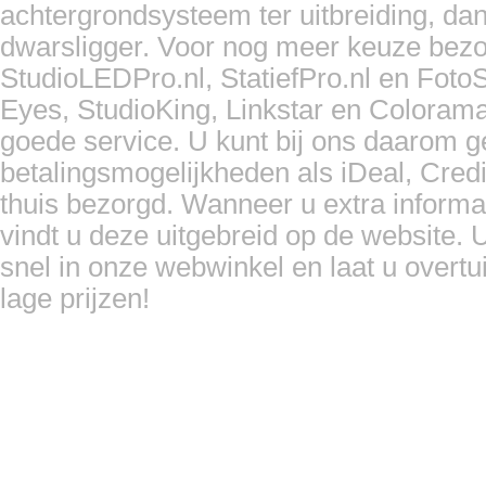
achtergrondsysteem ter uitbreiding, d
dwarsligger. Voor nog meer keuze bezo
StudioLEDPro.nl, StatiefPro.nl en Foto
Eyes, StudioKing, Linkstar en Coloram
goede service. U kunt bij ons daarom 
betalingsmogelijkheden als iDeal, Cred
thuis bezorgd. Wanneer u extra informa
vindt u deze uitgebreid op de website. U
snel in onze webwinkel en laat u overtu
lage prijzen!