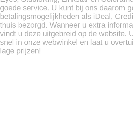
goede service. U kunt bij ons daarom 
betalingsmogelijkheden als iDeal, Cred
thuis bezorgd. Wanneer u extra informa
vindt u deze uitgebreid op de website. U
snel in onze webwinkel en laat u overtu
lage prijzen!