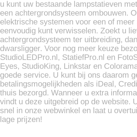
u kunt uw bestaande lampstatieven met 
een achtergrondsysteem ombouwen. Ook
elektrische systemen voor een of meer s
eenvoudig kunt verwisselen. Zoekt u li
achtergrondsysteem ter uitbreiding, d
dwarsligger. Voor nog meer keuze bezo
StudioLEDPro.nl, StatiefPro.nl en Foto
Eyes, StudioKing, Linkstar en Coloram
goede service. U kunt bij ons daarom 
betalingsmogelijkheden als iDeal, Cred
thuis bezorgd. Wanneer u extra informa
vindt u deze uitgebreid op de website. U
snel in onze webwinkel en laat u overtu
lage prijzen!