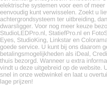
elektrische systemen voor een of meer s
eenvoudig kunt verwisselen. Zoekt u li
achtergrondsysteem ter uitbreiding, d
dwarsligger. Voor nog meer keuze bezo
StudioLEDPro.nl, StatiefPro.nl en Foto
Eyes, StudioKing, Linkstar en Coloram
goede service. U kunt bij ons daarom 
betalingsmogelijkheden als iDeal, Cred
thuis bezorgd. Wanneer u extra informa
vindt u deze uitgebreid op de website. U
snel in onze webwinkel en laat u overtu
lage prijzen!