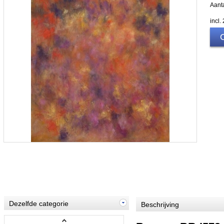
Aanta
incl
Dezelfde categorie
Beschrijving