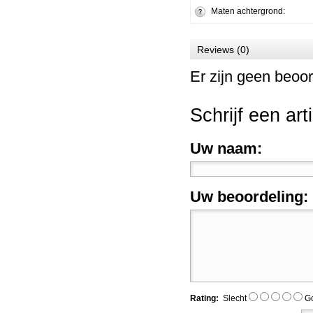
Maten achtergrond:
Reviews (0)
Er zijn geen beoor
Schrijf een art
Uw naam:
Uw beoordeling:
Rating:
Slecht
G