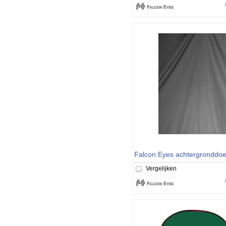
Vergelijken