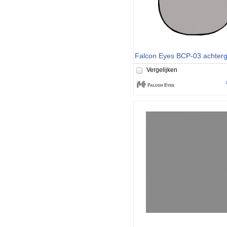
Vergelijken