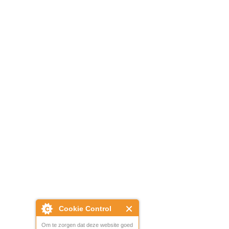
Cookie Control
Om te zorgen dat deze website goed