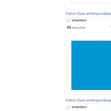
Vergelijken
Vergelijken