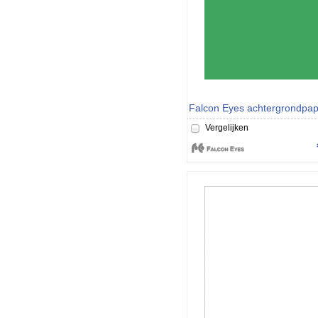
Vergelijken