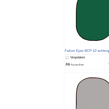
Vergelijken