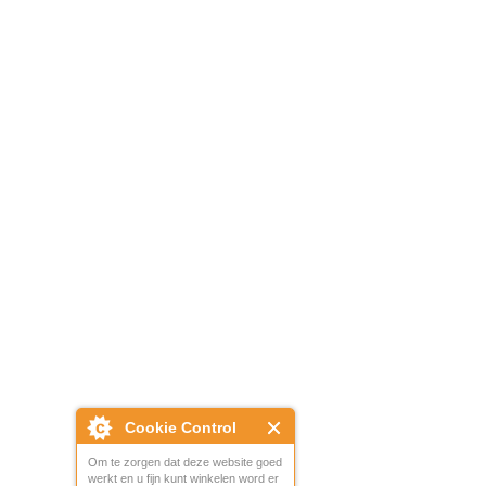
Cookie Control
Om te zorgen dat deze website goed
werkt en u fijn kunt winkelen word er