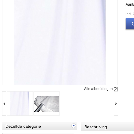
Aanta
incl
Alle afbeeldingen (2)
Dezelfde categorie
Beschrijving