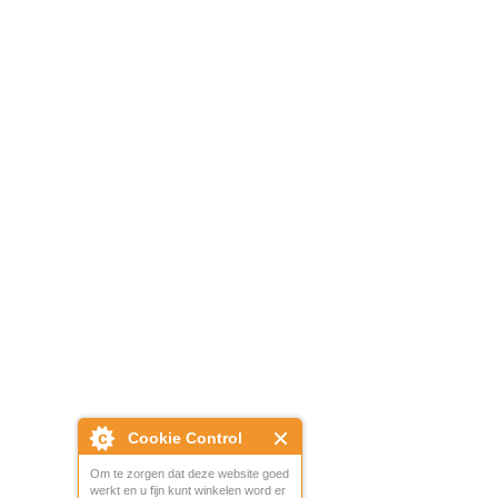
Cookie Control
Om te zorgen dat deze website goed
werkt en u fijn kunt winkelen word er