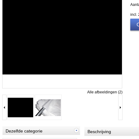
Aanta
incl
Alle afbeeldingen (2)
Dezelfde categorie
Beschrijving