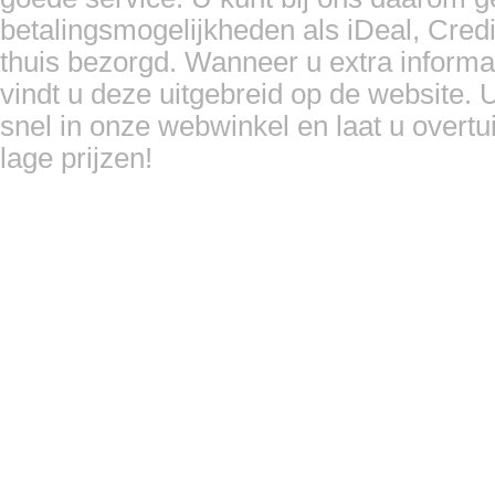
betalingsmogelijkheden als iDeal, Cred
thuis bezorgd. Wanneer u extra informa
vindt u deze uitgebreid op de website. U
snel in onze webwinkel en laat u overtu
lage prijzen!