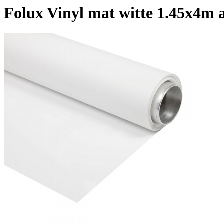
Folux Vinyl mat witte 1.45x4m 