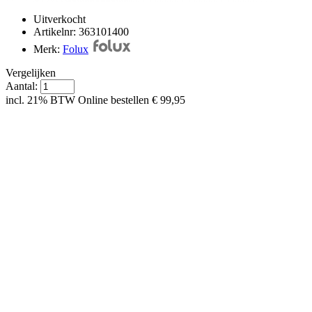
Uitverkocht
Artikelnr: 363101400
Merk:
Folux
Vergelijken
Aantal:
incl. 21% BTW
Online bestellen
€ 99,95